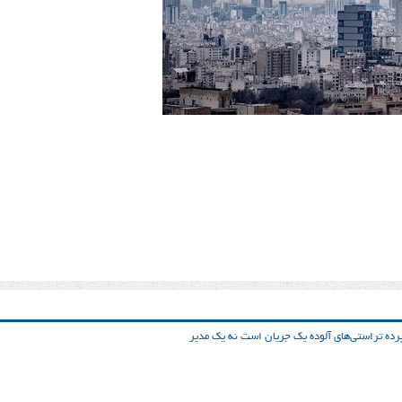
ده تراستی‌‌های آلوده یک جریان است نه یک مدیر