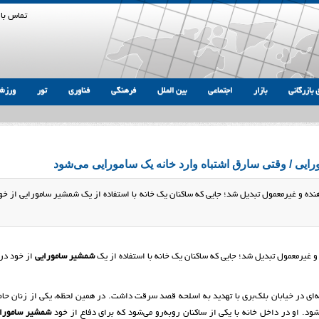
تماس با 
 بازرگانی
بازار
اجتماعی
بین الملل
فرهنگی
فناوری
تور
ورزش
رایی / وقتی سارق اشتباه وارد خانه‌ یک سامورایی می‌شود
هنده و غیرمعمول تبدیل شد؛ جایی که ساکنان یک خانه با استفاده از یک شمشیر سامورایی از خو
و غیرمعمول تبدیل شد؛ جایی که ساکنان یک خانه با استفاده از یک
شمشیر سامورایی
از خود در 
خانه‌ای در خیابان بلک‌بری با تهدید به اسلحه قصد سرقت داشت. در همین لحظه، یکی از زنان حا
ود. او در داخل خانه با یکی از ساکنان رو‌به‌رو می‌شود که برای دفاع از خود
شمشیر سامورا