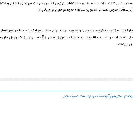
معاند مدعی شدند علت حمله به زیرساخت‌های انرژی را تأمین سوخت نیروهای امنیتی و انتظا
ت زیرساخت عمومی هستند که مورداستفاده عموم مردم قرار می‌گیرند.
رکه را نیز توجیه کردند و مدعی تولید مود اولیه برای ساخت موشک شدند یا در نمونه‌های
ای به شهادت رساندند.
حالا باید دید با حملات امروز به پل B1 به عنوان بزرگترن پل 
ن می‌دهند.
ده تراستی‌‌های آلوده یک جریان است نه یک مدیر