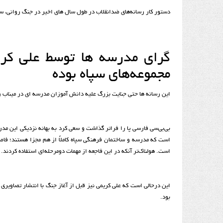
دستور کار رسانه‌های ضدانقلاب در طول سال های اخیر در جنگ روانی، س
گرای مدرسه ها توسط علی کری
مجموعه‌های سپاه بوده
این رسانه ها حتی جنایت بزرگ علیه دانش آموزان مدرسه ای در میناب ر
بی‌بی‌سی فارسی پا را فراتر گذاشت و سعی کرد به بهانه نزدیکی این مد
است که مدرسه و ساختمان فرهنگی سپاه کاملاً از هم مجزا هستند؛ فا
است. هولناک‌تر آنکه در این فاجعه از مهمات دومرحله‌ای استفاده کردند.
این درحالی است که علی کریمی نیز قبل از آغاز جنگ با انتشار تصاویر
بود.