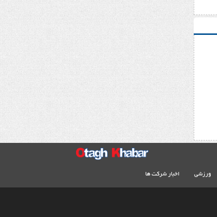
ورزشی
اخبار شرکت ها