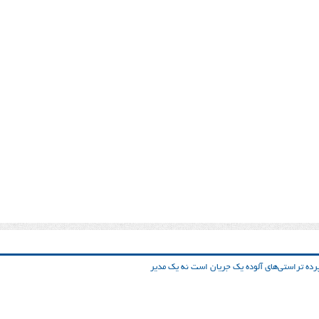
ده تراستی‌‌های آلوده یک جریان است نه یک مدیر