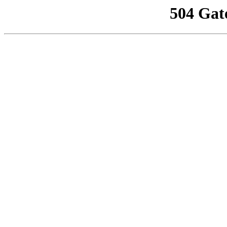
504 Gat