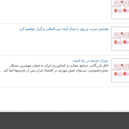
همایش سرب و روی را سال آینده بین المللی برگزار خواهیم کرد
شهادت حضرت آیت الله‌العظمی سید
خامنه ای
دوران جدیدی در راه است
اتاق بازرگانی، صنایع، معادن و کشاورزی ایران به‌عنوان مهم‌ترین تشکل
بخش‌خصوصی، می‌تواند نقش موثری در اقتصاد ایران پس از تحریم‌ها ایفا کند....