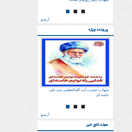
آرشیو
پرونده ویژه
 علی
شهادت حضرت آیت الله‌العظمی سید علی
خامنه ای
آرشیو
مجله اتاق خبر