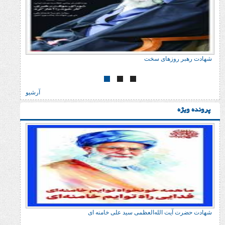
رهبر روزهای سخت
آرشیو
حضرت آیت الله‌العظمی سید علی خامنه ای