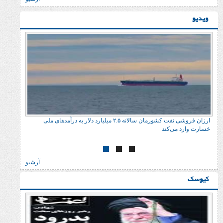
ارزان فروشی نفت کشورمان سالانه ٢.۵ میلیارد دلار به درآمدهای ملی
ت وارد می‌کند
آرشیو