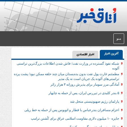
اخبار اقتصادی
رده در وزارت نفت/ فاش شدن اطلاعات بزرگ‌ترین تراستی‌
ول نفت بدون بده‌بستان میان چند حلقه ممکن نبود/ پشت پرده
وده یک جریان است نه یک مدیر
برای پذیرش روزانه ۳ هزار زائر
 صهیونیستی منحل شد
 بندرعباس با قطار و اتوبوس پس از حمله به خط ریلی