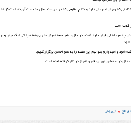
شناختی که وی از تیم ملی دارد و نتایج مطلوبی که در این چند سال به دست آورده است گزینه 
ار کذب است.
 چه مرحله ای قرار دارد گفت: در حال حاضر همه تمرکز ما روی هفته پایانی لیگ برتر و بر
شود.
ته شود و امیدوارم بتوانیم این هفته را به نحو احسن برگزار کنیم.
م مدال در سه شهر تهران، قم و اهواز در نظر گرفته شده است.
ی تاج
کی‌روش