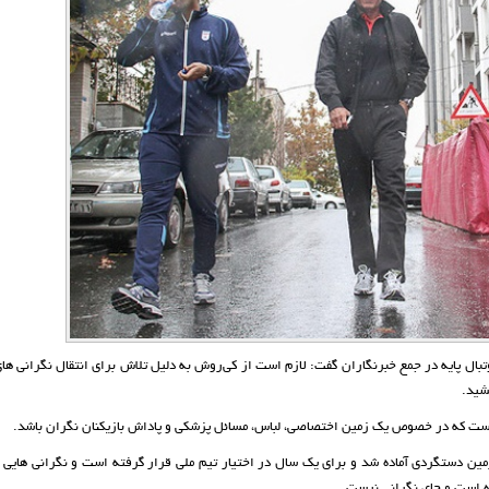
وتبال پایه در جمع خبرنگاران گفت: لازم است از کی‌روش به دلیل تلاش برای انتقال نگرانی ها
شید.
 است که در خصوص یک زمین اختصاصی، لباس، مسائل پزشکی و پاداش بازیکنان نگران باشد.
ین دستگردی آماده شد و برای یک سال در اختیار تیم ملی قرار گرفته است و نگرانی هایی 
 است و جای نگرانی نیست.