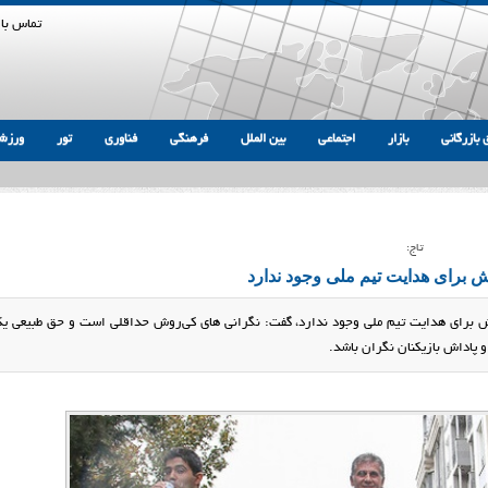
تماس با 
 بازرگانی
بازار
اجتماعی
بین الملل
فرهنگی
فناوری
تور
ورزش
تاج:
ش برای هدایت تیم ملی وجود ندارد
روش برای هدایت تیم ملی وجود ندارد، گفت: نگرانی های کی‌روش حداقلی است و حق طبیعی ی
اداش بازیکنان نگران باشد.