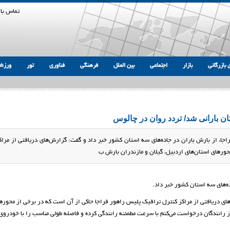
تماس با 
 بازرگانی
بازار
اجتماعی
بین الملل
فرهنگی
فناوری
تور
ورزش
جا، از بارش باران در جاده‌های سه استان کشور خبر داد و گفت: گزارش‌های دریافتی از مراک
ور‌های استان‌های اردبیل، گیلان و مازندران بارش ب
ه‌های سه استان کشور خبر داد.
 دریافتی از مراکز کنترل ترافیک پلیس راهور فراجا حاکی از آن است که در برخی از محور‌ه
ز رانندگان درخواست می‌کنم با سرعت مطمئنه رانندگی کرده و فاصله طولی مناسب را با خودروی