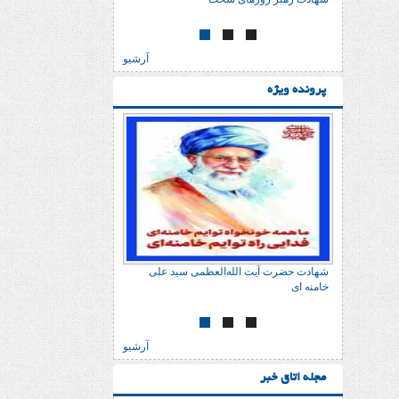
آرشیو
پرونده ویژه
 علی
شهادت حضرت آیت الله‌العظمی سید علی
خامنه ای
آرشیو
مجله اتاق خبر