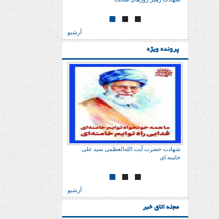
آرشیو
پرونده ویژه
 علی
شهادت حضرت آیت الله‌العظمی سید علی
خامنه ای
آرشیو
مجله اتاق خبر