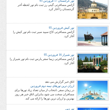
تور گرجستان 17 فروردین 95
آژانس مسافرتی گیتی رز ثبت نام تور لحظه آخر
گرجستان را آغاز کرد.
تور کیش فروردین 95
آژانس مسافرتی کاخ سپید سیر ثبت نام تور کیش را
آغاز کرد.
تور شیراز 16 فروردین 95
آژانس مسافرتی زیما سفر پارس ثبت نام تور شیراز را
آغاز کرد.
اتاق خبر گزارش می دهد
ارزان ترین تورهای نیمه دوم فروردین
در زمان سفر ،انتخاب از میان تعداد زیاد تورها برای
مسافران سخت می شود بنابراین اتاق خبر هر روز
بهترین و ارزان ترین تورها را ارائه می کند.
تور دبی