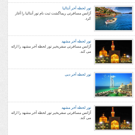
تور لحظه آخر آنتالیا
آژانس مسافرتی ریماگشت ثبت نام تور آنتالیا را آغاز
کرد.
تور لحظه آخر مشهد
آژانس مسافرتی سفربخیر تور لحظه آخر مشهد را ارائه
می کند.
تور لحظه آخر دبی
تور لحظه آخر مشهد
آژانس مسافرتی سفربخیر تور لحظه آخر مشهد را ارائه
می کند.