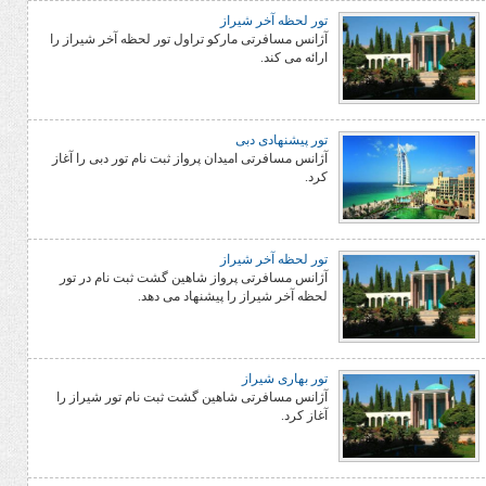
تور لحظه آخر شیراز
آژانس مسافرتی مارکو تراول تور لحظه آخر شیراز را
ارائه می کند.
تور پیشنهادی دبی
آژانس مسافرتی امیدان پرواز ثبت نام تور دبی را آغاز
کرد.
تور لحظه آخر شیراز
آژانس مسافرتی پرواز شاهین گشت ثبت نام در تور
لحظه آخر شیراز را پیشنهاد می دهد.
تور بهاری شیراز
آژانس مسافرتی شاهین گشت ثبت نام تور شیراز را
آغاز کرد.