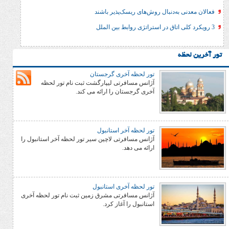
ه‌دنبال روش‌های ریسک‌پذیر باشند
تور لحظه آخری گرجستان
آژانس مسافرتی لیپارگشت ثبت نام تور لحظه
آخری گرجستان را ارائه می کند.
تور لحظه آخر استانبول
آژانس مسافرتی لاچین سیر تور لحظه آخر استانبول را
ارائه می دهد.
تور لحظه آخری استانبول
آژانس مسافرتی مشرق زمین ثبت نام تور لحظه آخری
استانبول را آغاز کرد.