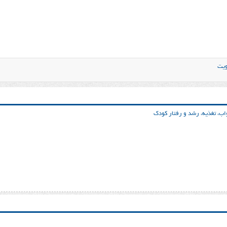
ویت
اب، تغذیه، رشد و رفتار کودک