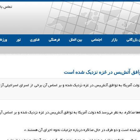
تماس با 
 بازرگانی
بازار
اجتماعی
بین الملل
فرهنگی
فناوری
تور
ورزش
توافق آتش‌بس در غزه نزدیک شده است
دولت‌ آمریکا به توافق آتش‌بس در غزه نزدیک شده و بر اساس آن برخی از اسرای اسرائیلی آزا
ا مذاکره‌، به نظر می‌رسد که دولت‌ آمریکا به توافق آتش‌بس در غزه نزدیک شده و بر اساس آن
افق شده است و دو طرف در حال مذاکره درباره جزئیات نحوه اجرای آن هستند.»