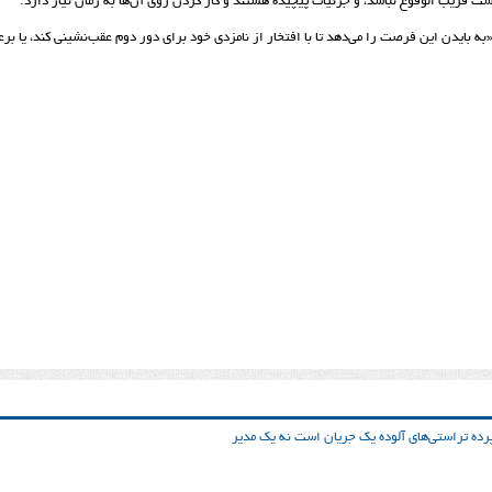
 قریب الوقوع نباشد، و جزئیات پیچیده هستند و کار کردن روی آن‌ها به زمان نیاز دارد.
به بایدن این فرصت را می‌دهد تا با افتخار از نامزدی خود برای دور دوم عقب‌نشینی کند، یا ب
ده تراستی‌‌های آلوده یک جریان است نه یک مدیر