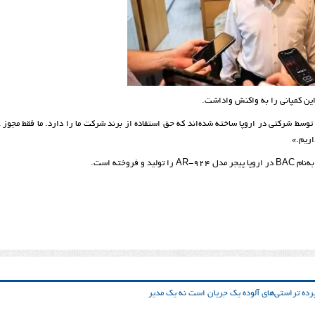
 این کمپانی را به واکنش واداشت.
توسط شرکتی در اروپا ساخته شده‌اند که حق استفاده از برند شرکت ما را دارد. ما فقط مجوز 
اریم.»
وخته است.
ده تراستی‌‌های آلوده یک جریان است نه یک مدیر