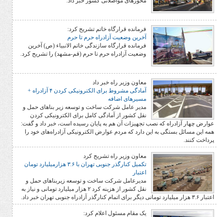
محورهای مواصلاتی کشور خبر داد.
فرمانده قرارگاه خاتم تشریح کرد:
آخرین وضعیت آزادراه حرم تا حرم
فرمانده قرارگاه سازندگی خاتم الانبیاء (ص) آخرین
وضعیت آزادراه حرم تا حرم (قم-مشهد) را تشریح کرد.
معاون وزیر راه خبر داد
آمادگی مشروط برای الکترونیکی کردن ۴ آزادراه +
مسیرهای اضافه
مدیر عامل شرکت ساخت و توسعه زیر بناهای حمل و
نقل کشور از آمادگی کامل برای الکترونیکی کردن
ه که نصب تجهیزات آن هم به پایان رسیده است، خبر داد و گفت:
ی به این دارد که مردم عوارض الکترونیکی آزادراه‌های خود را
معاون وزیر راه تشریح کرد
تکمیل کنارگذر جنوبی تهران با ۳.۶ هزارمیلیارد تومان
اعتبار
مدیرعامل شرکت ساخت و توسعه زیربناهای حمل و
نقل کشور از هزینه کرد ۲ هزار میلیارد تومانی و نیاز به
یک مقام مسئول اعلام کرد: