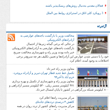
ه‌دنبال روش‌های ریسک‌پذیر باشند
مخالفت وزیر با بازگشت باجه‌های عوارضی به
آزادراه‌های الکترونیکی
در حالی که برخی گمانه زنی‌ها از احتمال
بازگشت باجه‌های عوارضی به آزادراه‌های الکترونیکی
خبر داده بودند وزیر راه و شهرسازی مخالفت صریح
 عوارض این آزادراه‌ها و تعیین تکلیف هر چه سریع‌تر برخی
ده، اعلام کرد.
معاون وزیر راه خبر داد:
تکمیل خط جدید قطار تهران-تبریز و آزادراه بروجرد-
خرم آباد تا آخر۹۹
معاون وزیر راه و شهرسازی از تکمیل و بهره برداری
۴۷۱ کیلومتر مسیر ریلی، ۵۳۰ کیلومتر مسیر آزادراهی و
مرکز مدیریت راه‌ها اعلام کرد
کاهش ۴ درصدی ترددهای جاده‌ای
مرکز مدیریت راه‌های کشور از تردد روان در همه