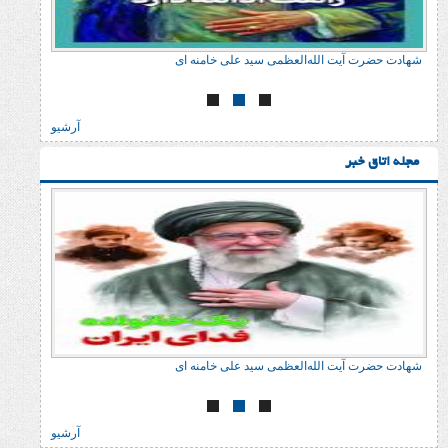
ت الله‌العظمی سید علی خامنه ای
شهادت حضرت آیت الله‌ال
آرشیو
ر
ت الله‌العظمی سید علی خامنه ای
شهادت حضرت آیت الله‌ال
آرشیو