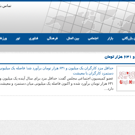
تماس با 
 بازرگانی
بازار
اجتماعی
بین الملل
فرهنگی
فناوری
تور
ورزش
ومان
حداقل مزد کارگران یک میلیون و ۶۳۱ هزار تومان برآورد شد/ فاصله یک میلیون
دستمزد کارگران با معیشت
عضو کمیسیون اجتماعی مجلس گفت: حداقل مزد برای سال آینده یک میلیون و
۶۳۱ هزار تومان برآورد شده و اکنون فاصله یک میلیونی میان دستمزد و معیش
دارد....