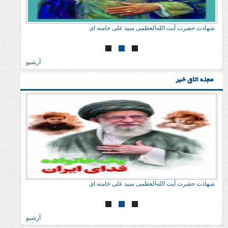
ت الله‌العظمی سید علی خامنه ای
شهادت حضرت آیت الله‌ال
آرشیو
ر
ت الله‌العظمی سید علی خامنه ای
شهادت حضرت آیت الله‌ال
آرشیو