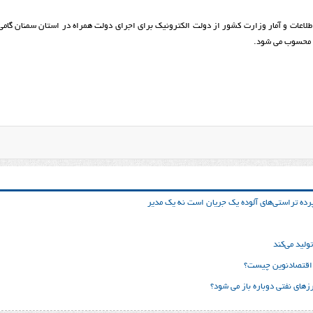
طلاعات و آمار وزارت كشور از دولت الکترونیک برای اجرای دولت همراه در استان سمنان گام
ر محسوب می شود.
ده تراستی‌‌های آلوده یک جریان است نه یک مدیر
لید می‌کند
نک اقتصادنوین چیست؟
های نفتی دوباره باز می شود؟