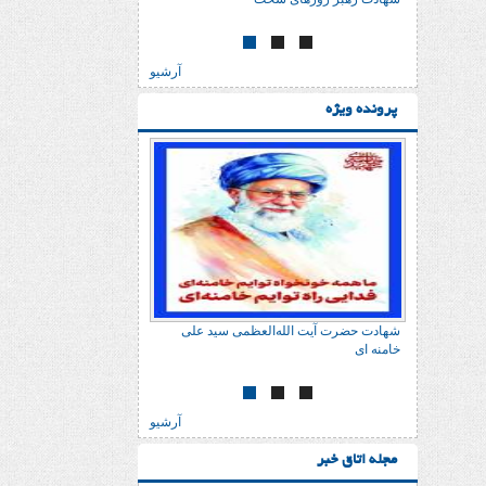
آرشیو
پرونده ویژه
 علی
شهادت حضرت آیت الله‌العظمی سید علی
خامنه ای
آرشیو
مجله اتاق خبر