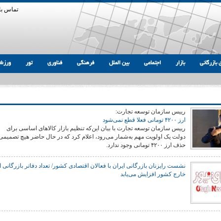
تماس با 
 بازرگانی
بازار
اجتماعی
بین الملل
فرهنگی
فناوری
تور
ورزش
رییس سازمان توسعه تجارت:
ارز ۴۲۰۰ تومانی فعلا قطع نمی‌شود
رییس سازمان توسعه تجارت با بیان این‌که تنظیم بازار کالاهای اساسی برای
دولت یک اولویت مهم به‌شمار می‌رود، اعلام کرد که در حال حاضر هیچ تصمیمی
حذف ارز ۴۲۰۰ تومانی وجود ندارد.
نشست رایزنان بازرگانی ایران با فعالان اقتصادی کشور/ تعداد دفاتر بازرگانی ا
خارج کشور افزایش می‌یابد